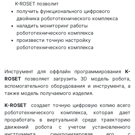
K-ROSET позволит
получить функционального цифрового
двойника робототехнического комплекса
наладить мониторинг работы
робототехнического комплекса
произвести точную настройку
робототехнического комплекса
Инструмент для оффлайн программирования
K-
ROSET
позволяет загрузить 3D модель робота,
вспомогательного оборудования и инструмента, а
также модель получаемого изделия.
K-ROSET
создает точную цифровую копию всего
робототехнического комплекса, которая дает
проработать в виртуальной среде траекторию
движений робота с учетом установленного
инструмента, синхронизировав его с