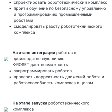
спроектировать робототехнический комплекс
пройти обучение по безопасному управлению
и программированию промышленными
роботами
смоделировать работу робототехнического
комплекса
На этапе интеграции
роботов в
производственную линию
K-ROSET дает возможность
запрограммировать роботов
проверить корректность движений робота и
работоспособность комплекса в целом
На этапе запуска
робототехнического
комплекса