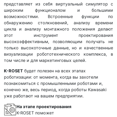
представляет из себя виртуальный симулятор с
широким функционалом и большими
возможностями. Встроенные функции по
обнаружению столкновений, анализу времени
цикла и анализу монтажного положения делают
этот инструмент проектирования
высокоэффективным, позволяющим получать не
только высокоточные данные, но и качественные
визуализации робототехнического комплекса, в
том числе и для маркетинговых целей.
K-ROSET
будет полезен на всех этапах
роботизации: от момента, когда вы захотели
познакомиться с промышленными роботами и,
конечно же, весь период, когда роботы Kawasaki
уже работают на вашем предприятии.
На этапе проектирования
K-ROSET поможет