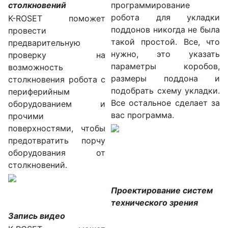
столкновений
программирование
робота для укладки
K-ROSET поможет
поддонов никогда не была
провести
такой простой. Все, что
предварительную
нужно, это указать
проверку на
параметры коробов,
возможность
размеры поддона и
столкновения робота с
подобрать схему укладки.
периферийным
Все остальное сделает за
оборудованием и
вас программа.
прочими
поверхностями, чтобы
предотвратить порчу
оборудования от
столкновений.
Проектирование систем
технического зрения
Запись видео