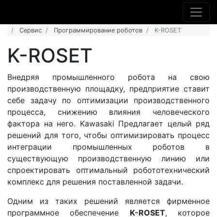
Сервис
Программирование роботов
K-ROSET
K-ROSET
Внедряя промышленного робота на свою
производственную площадку, предприятие ставит
себе задачу по оптимизации производственного
процесса, снижению влияния человеческого
фактора на него. Kawasaki Предлагает целый ряд
решений для того, чтобы оптимизировать процесс
интеграции промышленных роботов в
существующую производственную линию или
спроектировать оптимальный робототехнический
комплекс для решения поставленной задачи.
Одним из таких решений является фирменное
программное обеспечение
K-ROSET
, которое