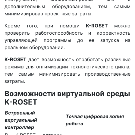
дополнительным оборудованием, тем самым
минимизировав проектные затраты.
Кроме того, при помощи
K-ROSET
можно
проверить работоспособность и корректность
управляющей программы до ее запуска на
реальном оборудовании.
K-ROSET
дает возможность отработать различные
режимы для оптимизации технологического цикла,
тем самым минимизировать производственные
затраты.
Возможности виртуальной среды
K-ROSET
Встроенный
Точная цифровая копия
виртуальный
робота
контроллер