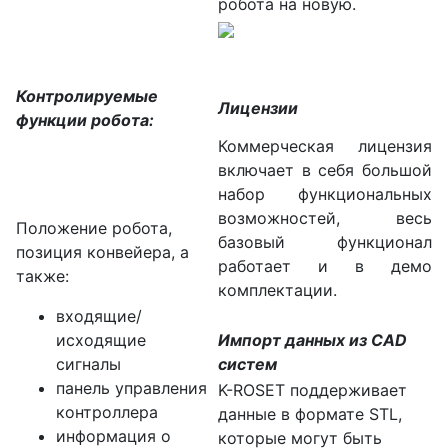
робота на новую.
Контролируемые
Лицензии
функции робота:
Коммерческая лицензия
включает в себя большой
набор функциональных
возможностей, весь
Положение робота,
базовый функционал
позиция конвейера, а
работает и в демо
также:
комплектации.
входящие/
исходящие
Импорт данных из CAD
сигналы
систем
панель управления
K-ROSET поддерживает
контроллера
данные в формате STL,
информация о
которые могут быть