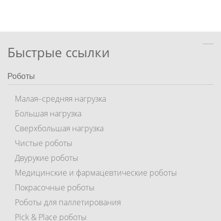
Быстрые ссылки
Роботы
Малая–средняя нагрузка
Большая нагрузка
Сверхбольшая нагрузка
Чистые роботы
Двурукие роботы
Медицинские и фармацевтические роботы
Покрасочные роботы
Роботы для паллетирования
Pick & Place роботы