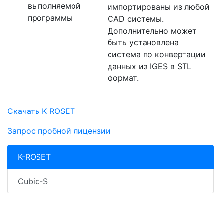
выполняемой
импортированы из любой
программы
CAD системы.
Дополнительно может
быть установлена
система по конвертации
данных из IGES в STL
формат.
Скачать K-ROSET
Запрос пробной лицензии
K-ROSET
Cubic-S