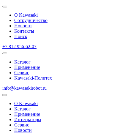
О Kawasaki
Сотрудничество
Новости
Контакты
Поиск
+7 812 956-62-07
Каталог
Применение
Сервис
Kawasaki-Политех
info@kawasakirobot.ru
О Kawasaki
Каталог
Применение
Интеграторы
Сервис
Новости