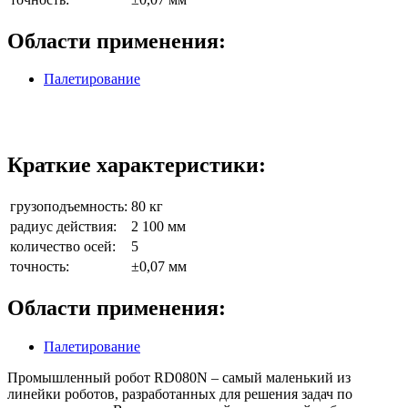
Области применения:
Палетирование
Краткие характеристики:
грузоподъемность:
80 кг
радиус действия:
2 100 мм
количество осей:
5
точность:
±0,07 мм
Области применения:
Палетирование
Промышленный робот RD080N – самый маленький из
линейки роботов, разработанных для решения задач по