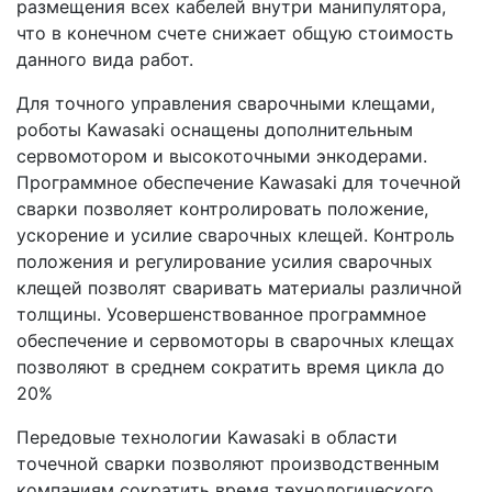
размещения всех кабелей внутри манипулятора,
что в конечном счете снижает общую стоимость
данного вида работ.
Для точного управления сварочными клещами,
роботы Kawasaki оснащены дополнительным
сервомотором и высокоточными энкодерами.
Программное обеспечение Kawasaki для точечной
сварки позволяет контролировать положение,
ускорение и усилие сварочных клещей. Контроль
положения и регулирование усилия сварочных
клещей позволят сваривать материалы различной
толщины. Усовершенствованное программное
обеспечение и сервомоторы в сварочных клещах
позволяют в среднем сократить время цикла до
20%
Передовые технологии Kawasaki в области
точечной сварки позволяют производственным
компаниям сократить время технологического