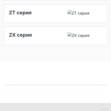
ZT серия
ZX серия