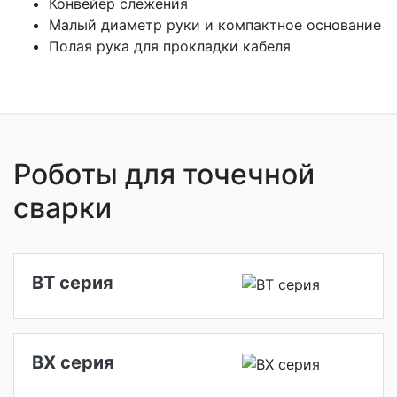
Конвейер слежения
Малый диаметр руки и компактное основание
Полая рука для прокладки кабеля
Роботы для точечной
сварки
BT серия
BX серия