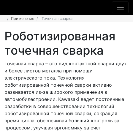
Применение
Точечная сварка
Роботизированная
точечная сварка
Точечная сварка – это вид контактной сварки двух
и более листов металла при помощи
электрического тока. Технология
роботизированной точечной сварки активно
развивается из-за широкого применения в
автомобилестроении. Kawasaki ведет постоянные
разработки в совершенствовании технологий
роботизированной точечной сварки, сокращая
время цикла, обеспечивая больший контроль за
процессом, улучшая эргономику за счет