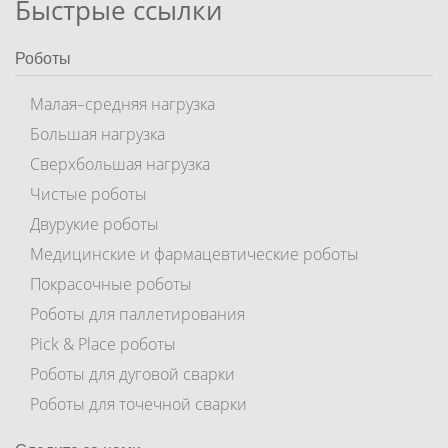
Быстрые ссылки
Роботы
Малая–средняя нагрузка
Большая нагрузка
Сверхбольшая нагрузка
Чистые роботы
Двурукие роботы
Медицинские и фармацевтические роботы
Покрасочные роботы
Роботы для паллетирования
Pick & Place роботы
Роботы для дуговой сварки
Роботы для точечной сварки