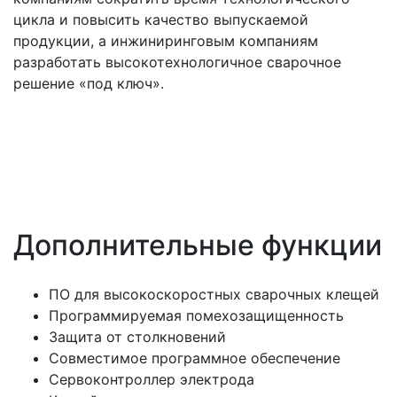
цикла и повысить качество выпускаемой
продукции, а инжиниринговым компаниям
разработать высокотехнологичное сварочное
решение «под ключ».
Дополнительные функции
ПО для высокоскоростных сварочных клещей
Программируемая помехозащищенность
Защита от столкновений
Совместимое программное обеспечение
Сервоконтроллер электрода